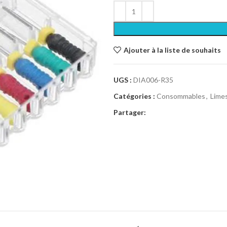
Ajouter à la liste de souhaits
UGS :
DIA006-R35
Catégories :
Consommables
,
Lime
Partager: