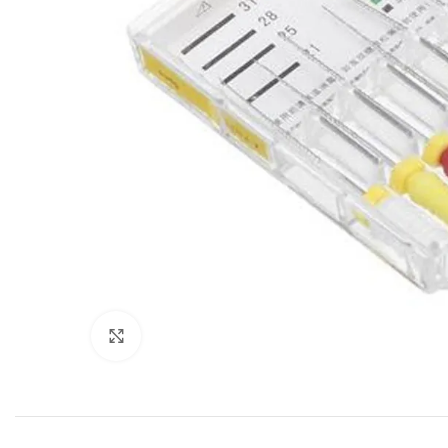
Cliquez pour agrandir