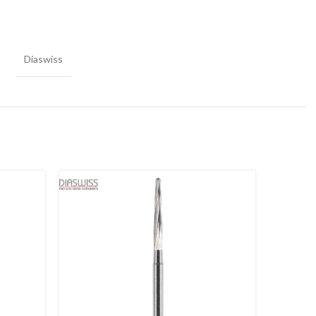
Diaswiss