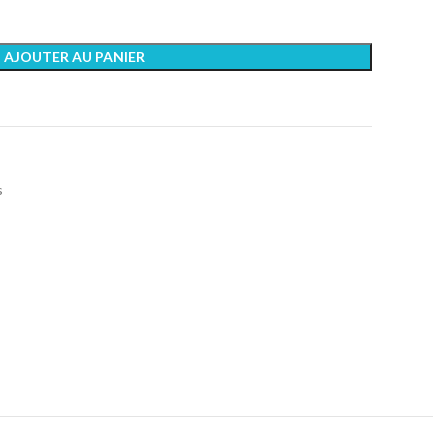
AJOUTER AU PANIER
s