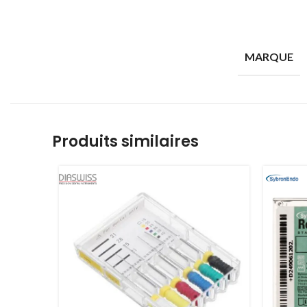
MARQUE
Produits similaires