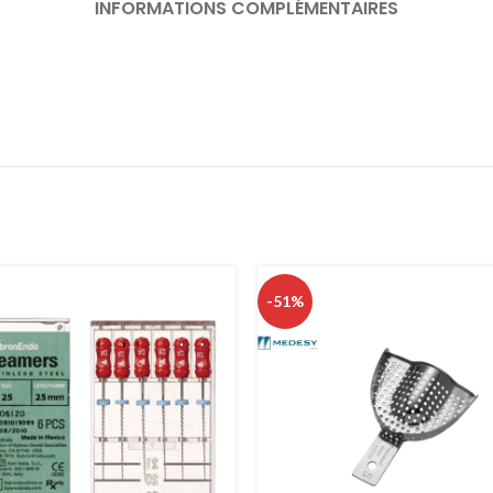
INFORMATIONS COMPLÉMENTAIRES
-51%