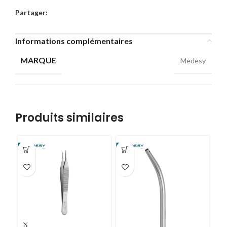
Partager:
Informations complémentaires
MARQUE
Medesy
Produits similaires