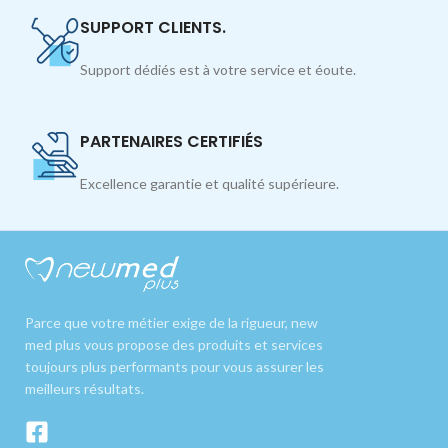
SUPPORT CLIENTS.
Support dédiés est à votre service et éoute.
PARTENAIRES CERTIFIÉS
Excellence garantie et qualité supérieure.
Parce que votre métier exige de la rigueur, new
med plus vous propose des produits et services
toujours plus performants pour vous assurer les
meilleurs résultats.