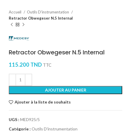
Accueil
Outils D'instrumentation
Retractor Obwegeser N.5 Internal
Retractor Obwegeser N.5 Internal
115.200
TND
TTC
AJOUTER AU PANIER
Ajouter à la liste de souhaits
UGS :
MED925/5
Catégorie :
Outils D'instrumentation