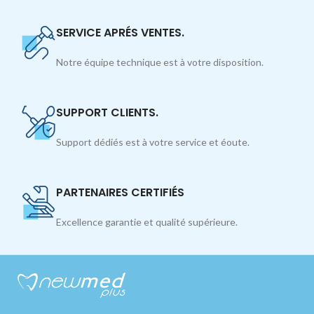
SERVICE APRÉS VENTES.
Notre équipe technique est à votre disposition.
SUPPORT CLIENTS.
Support dédiés est à votre service et éoute.
PARTENAIRES CERTIFIÉS
Excellence garantie et qualité supérieure.