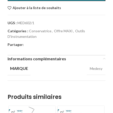
Ajouter à la liste de souhaits
UGS :
MED602/1
Catégories :
Conservatrice
,
Offre MAXI
,
Outils
D'instrumentation
Partager:
Informations complémentaires
MARQUE
Medesy
Produits similaires