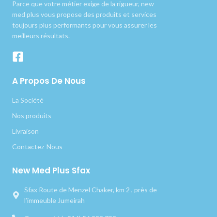
Parce que votre métier exige de la rigueur, new
med plus vous propose des produits et services
toujours plus performants pour vous assurer les
meilleurs résultats.
A Propos De Nous
La Société
Nos produits
Livraison
Contactez-Nous
New Med Plus Sfax
Sfax Route de Menzel Chaker, km 2 , près de
l’immeuble Jumeirah