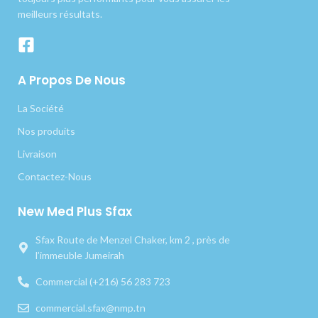
meilleurs résultats.
A Propos De Nous
La Société
Nos produits
Livraison
Contactez-Nous
New Med Plus Sfax
Sfax Route de Menzel Chaker, km 2 , près de
l’immeuble Jumeirah
Commercial (+216) 56 283 723
commercial.sfax@nmp.tn