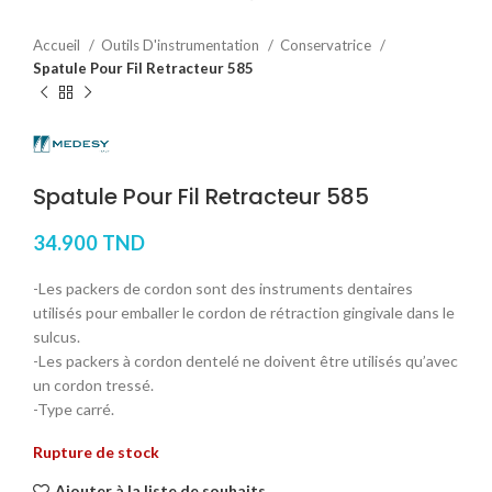
Accueil
Outils D'instrumentation
Conservatrice
Spatule Pour Fil Retracteur 585
Spatule Pour Fil Retracteur 585
34.900
TND
-Les packers de cordon sont des instruments dentaires
utilisés pour emballer le cordon de rétraction gingivale dans le
sulcus.
-Les packers à cordon dentelé ne doivent être utilisés qu’avec
un cordon tressé.
-Type carré.
Rupture de stock
Ajouter à la liste de souhaits