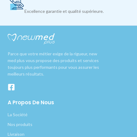
Excellence garantie et qualité supérieure.
Parce que votre métier exige de la rigueur, new
med plus vous propose des produits et services
toujours plus performants pour vous assurer les
meilleurs résultats.
A Propos De Nous
La Société
Nos produits
Livraison