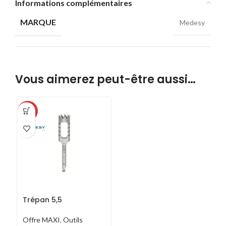
Informations complémentaires
MARQUE
Medesy
Vous aimerez peut-être aussi…
-70%
Trépan 5,5
Offre MAXI
,
Outils