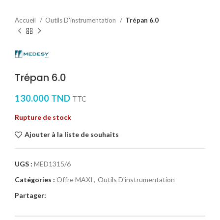
Accueil
Outils D'instrumentation
Trépan 6.0
Trépan 6.0
130.000
TND
TTC
Rupture de stock
Ajouter à la liste de souhaits
UGS :
MED1315/6
Catégories :
Offre MAXI
,
Outils D'instrumentation
Partager: