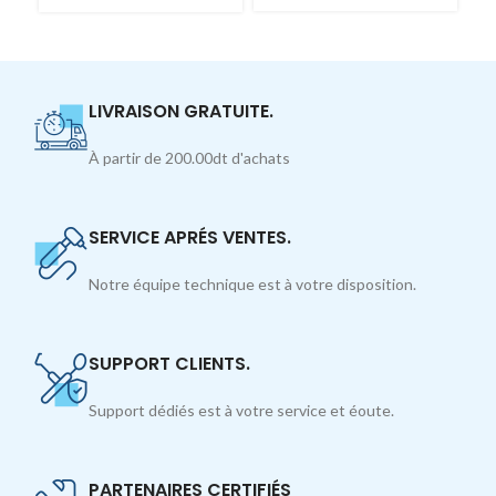
LIVRAISON GRATUITE.
À partir de 200.00dt d'achats
SERVICE APRÉS VENTES.
Notre équipe technique est à votre disposition.
SUPPORT CLIENTS.
Support dédiés est à votre service et éoute.
PARTENAIRES CERTIFIÉS