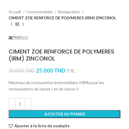
Accueil
Consommables
Restauration
CIMENT ZOE RENFORCE DE POLYMERES (IRM) ZINCONOL
CIMENT ZOE RENFORCE DE POLYMERES
(IRM) ZINCONOL
25.000
TND
30.000
TND
TTC
Matériau de restauration intermédiaire (IRM) pour les
restaurations de classe I et de classe II
AJOUTER AU PANIER
Ajouter à la liste de souhaits