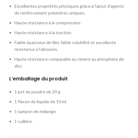
Excellentes propriétés physiques grâce à l’ajout d’agents
de renforcement polymères uniques.
Haute résistance à la compression
Haute résistance à la traction.
Faible épaisseur de film, faible solubilité et excellente
résistance à l’abrasion.
Haute résistance comparable au ciment au phosphate de
zinc.
L’emballage du produit
1 pot de poudre de 20 g
1 flacon de liquide de 10 ml
1 tampon de mélange
1 cuillère.