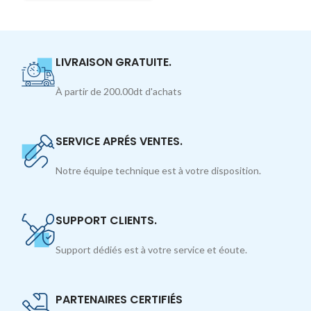
LIVRAISON GRATUITE.
À partir de 200.00dt d'achats
SERVICE APRÉS VENTES.
Notre équipe technique est à votre disposition.
SUPPORT CLIENTS.
Support dédiés est à votre service et éoute.
PARTENAIRES CERTIFIÉS