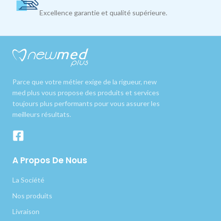
Excellence garantie et qualité supérieure.
Parce que votre métier exige de la rigueur, new
med plus vous propose des produits et services
toujours plus performants pour vous assurer les
meilleurs résultats.
A Propos De Nous
La Société
Nos produits
Livraison