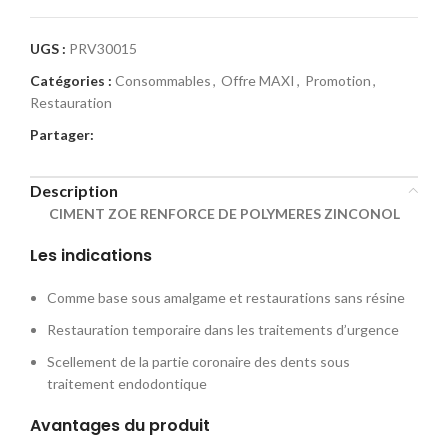
UGS :
PRV30015
Catégories :
Consommables
,
Offre MAXI
,
Promotion
,
Restauration
Partager:
Description
CIMENT ZOE RENFORCE DE POLYMERES ZINCONOL
Les indications
Comme base sous amalgame et restaurations sans résine
Restauration temporaire dans les traitements d’urgence
Scellement de la partie coronaire des dents sous
traitement endodontique
Avantages du produit