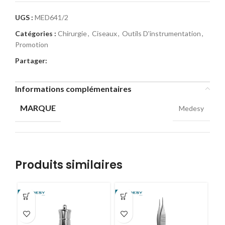
UGS :
MED641/2
Catégories :
Chirurgie
,
Ciseaux
,
Outils D'instrumentation
,
Promotion
Partager:
Informations complémentaires
MARQUE
Medesy
Produits similaires