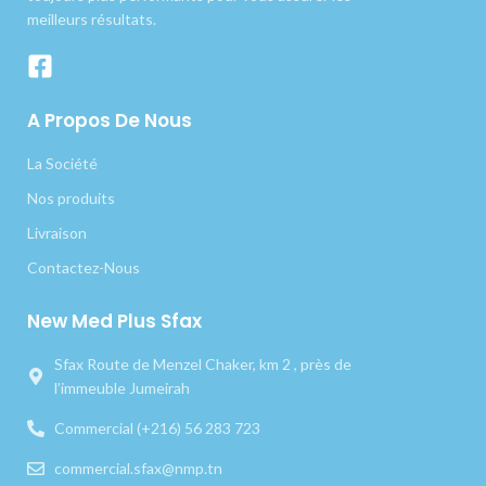
meilleurs résultats.
A Propos De Nous
La Société
Nos produits
Livraison
Contactez-Nous
New Med Plus Sfax
Sfax Route de Menzel Chaker, km 2 , près de
l’immeuble Jumeirah
Commercial (+216) 56 283 723
commercial.sfax@nmp.tn