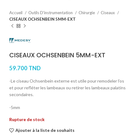
Accueil
Outils D'instrumentation
Chirurgie
Ciseaux
CISEAUX OCHSENBEIN 5MM-EXT
CISEAUX OCHSENBEIN 5MM-EXT
59.700
TND
-Le ciseau Ochsenbein externe est utile pour remodeler l’os
et pour refléter les lambeaux ou retirer les lambeaux palatins
secondaires.
-5mm
Rupture de stock
Ajouter à la liste de souhaits