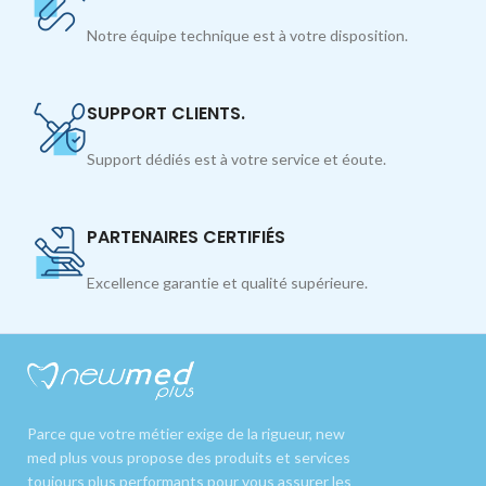
Notre équipe technique est à votre disposition.
SUPPORT CLIENTS.
Support dédiés est à votre service et éoute.
PARTENAIRES CERTIFIÉS
Excellence garantie et qualité supérieure.
Parce que votre métier exige de la rigueur, new
med plus vous propose des produits et services
toujours plus performants pour vous assurer les