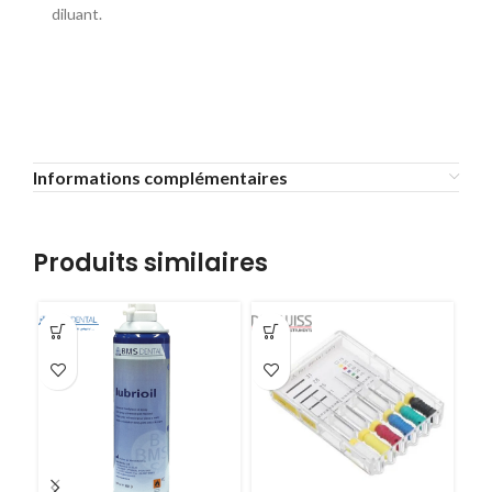
diluant.
Informations complémentaires
Produits similaires