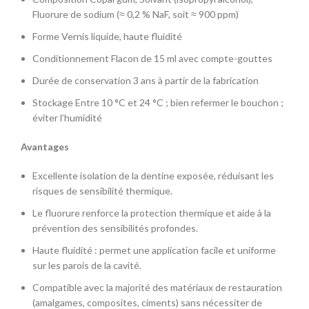
Fluorure de sodium (≈ 0,2 % NaF, soit ≈ 900 ppm)
Forme Vernis liquide, haute fluidité
Conditionnement Flacon de 15 ml avec compte-gouttes
Durée de conservation 3 ans à partir de la fabrication
Stockage Entre 10 °C et 24 °C ; bien refermer le bouchon ;
éviter l’humidité
Avantages
Excellente isolation de la dentine exposée, réduisant les
risques de sensibilité thermique.
Le fluorure renforce la protection thermique et aide à la
prévention des sensibilités profondes.
Haute fluidité : permet une application facile et uniforme
sur les parois de la cavité.
Compatible avec la majorité des matériaux de restauration
(amalgames, composites, ciments) sans nécessiter de