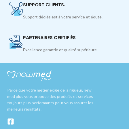
SUPPORT CLIENTS.
Support dédiés est à votre service et éoute.
PARTENAIRES CERTIFIÉS
Excellence garantie et qualité supérieure.
Parce que votre métier exige de la rigueur, new
med plus vous propose des produits et services
toujours plus performants pour vous assurer les
meilleurs résultats.