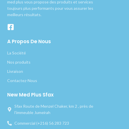
med plus vous propose des produits et services
toujours plus performants pour vous assurer les
meilleurs résultats.
A Propos De Nous
La Société
Nos produits
Livraison
Contactez-Nous
New Med Plus Sfax
Sfax Route de Menzel Chaker, km 2 , près de
l’immeuble Jumeirah
Commercial (+216) 56 283 723