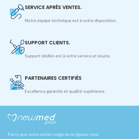
SERVICE APRÉS VENTES.
Notre équipe technique est à votre disposition.
SUPPORT CLIENTS.
Support dédiés est à votre service et éoute.
PARTENAIRES CERTIFIÉS
Excellence garantie et qualité supérieure.
Parce que votre métier exige de la rigueur, new