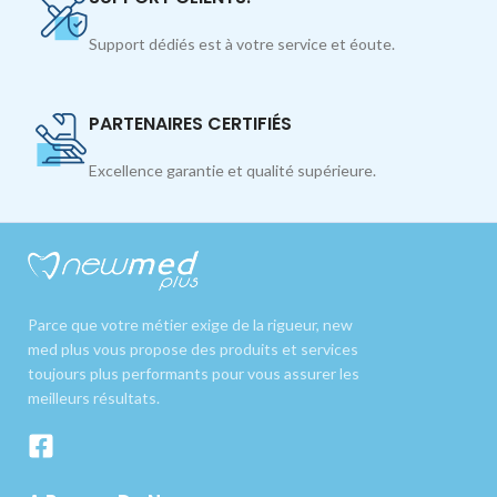
Support dédiés est à votre service et éoute.
PARTENAIRES CERTIFIÉS
Excellence garantie et qualité supérieure.
Parce que votre métier exige de la rigueur, new
med plus vous propose des produits et services
toujours plus performants pour vous assurer les
meilleurs résultats.