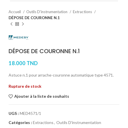
Accueil
Outils D'instrumentation
Extractions
DÉPOSE DE COURONNE N.1
DÉPOSE DE COURONNE N.1
18.000
TND
Astuce n.1 pour arrache-couronne automatique type 4571.
Rupture de stock
Ajouter à la liste de souhaits
UGS :
MED4571/1
Catégories :
Extractions
,
Outils D'instrumentation