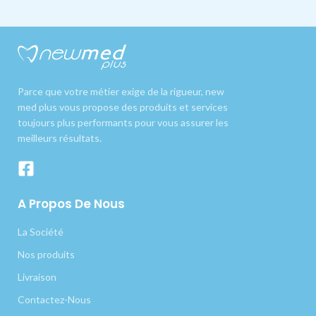
Parce que votre métier exige de la rigueur, new
med plus vous propose des produits et services
toujours plus performants pour vous assurer les
meilleurs résultats.
A Propos De Nous
La Société
Nos produits
Livraison
Contactez-Nous