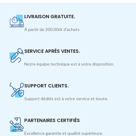
LIVRAISON GRATUITE.
À partir de 200.00dt d'achats
SERVICE APRÉS VENTES.
Notre équipe technique est à votre disposition.
SUPPORT CLIENTS.
Support dédiés est à votre service et éoute.
PARTENAIRES CERTIFIÉS
Excellence garantie et qualité supérieure.