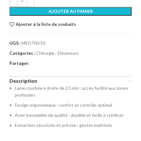
AJOUTER AU PANIER
Ajouter à la liste de souhaits
UGS :
MED700/10
Catégories :
Chirurgie
,
Elévateurs
Partager:
Description
Lame courbée à droite de 2,5 mm : accès facilité aux zones
profondes
Design ergonomique : confort et contrôle optimal
Acier inoxydable de qualité : durable et facile à stériliser
Extraction sécurisée et précise : gestes maîtrisés