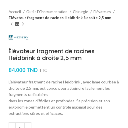
Accueil
Outils D'instrumentation
Chirurgie
Elévateurs
Élévateur fragment de racines Heidbrink à droite 2,5 mm
Élévateur fragment de racines
Heidbrink à droite 2,5 mm
84.000
TND
TTC
L’élévateur fragment de racine Heidbrink , avec lame courbée à
droite de 2,5 mm, est conçu pour atteindre facilement les
fragments radiculaires
dans les zones difficiles et profondes. Sa précision et son
ergonomie permettent un contrôle maximal pour des
extractions sûres et efficaces.