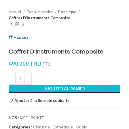
Accueil
Consommables
Esthétique
Coffret D’Instruments Composite
Coffret D’Instruments Composite
490.000
TND
TTC
AJOUTER AU PANIER
Ajouter à la liste de souhaits
UGS :
MED499/KIT
Catégories :
Chirurgie
,
Esthétique
,
Outils