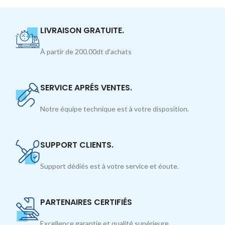
LIVRAISON GRATUITE.
À partir de 200.00dt d'achats
SERVICE APRÉS VENTES.
Notre équipe technique est à votre disposition.
SUPPORT CLIENTS.
Support dédiés est à votre service et éoute.
PARTENAIRES CERTIFIÉS
Excellence garantie et qualité supérieure.