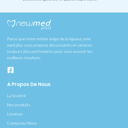
Parce que votre métier exige de la rigueur, new
med plus vous propose des produits et services
toujours plus performants pour vous assurer les
meilleurs résultats.
A Propos De Nous
La Société
Nos produits
Livraison
Contactez-Nous