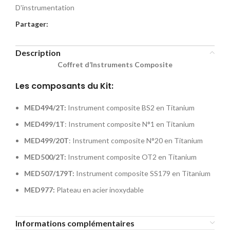
D'instrumentation
Partager:
Description
Coffret d’Instruments Composite
Les composants du Kit:
MED494/2T:
Instrument composite BS2 en Titanium
MED499/1T
: Instrument composite N°1 en Titanium
MED499/20T
: Instrument composite N°20 en Titanium
MED500/2T:
Instrument composite OT2 en Titanium
MED507/179T:
Instrument composite SS179 en Titanium
MED977:
Plateau en acier inoxydable
Informations complémentaires