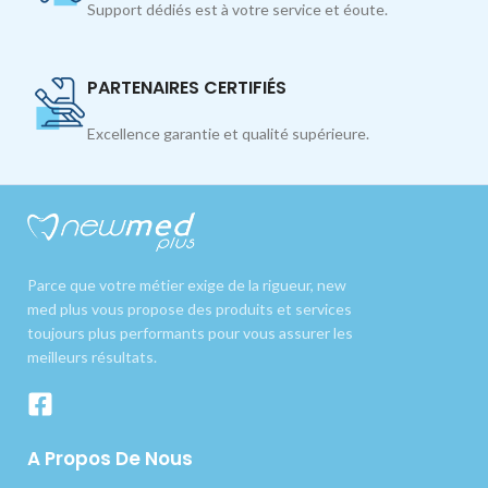
Support dédiés est à votre service et éoute.
PARTENAIRES CERTIFIÉS
Excellence garantie et qualité supérieure.
Parce que votre métier exige de la rigueur, new
med plus vous propose des produits et services
toujours plus performants pour vous assurer les
meilleurs résultats.
A Propos De Nous