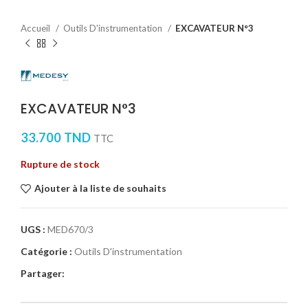
Accueil
Outils D'instrumentation
EXCAVATEUR N°3
EXCAVATEUR N°3
33.700
TND
TTC
Rupture de stock
Ajouter à la liste de souhaits
UGS :
MED670/3
Catégorie :
Outils D'instrumentation
Partager: