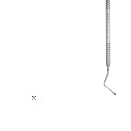
Cliquez pour agrandir