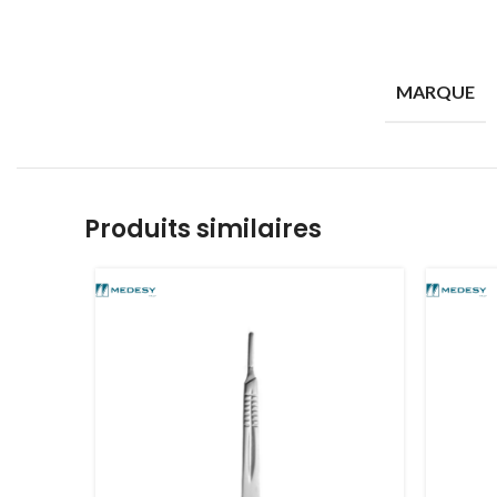
MARQUE
Produits similaires