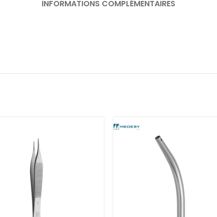
INFORMATIONS COMPLÉMENTAIRES