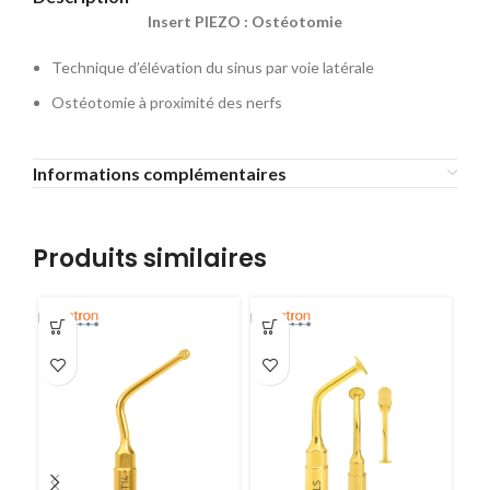
Insert PIEZO : Ostéotomie
Technique d’élévation du sinus par voie latérale
Ostéotomie à proximité des nerfs
Informations complémentaires
Produits similaires