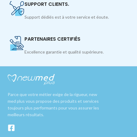
SUPPORT CLIENTS.
Support dédiés est à votre service et éoute.
PARTENAIRES CERTIFIÉS
Excellence garantie et qualité supérieure.
Parce que votre métier exige de la rigueur, new
med plus vous propose des produits et services
toujours plus performants pour vous assurer les
meilleurs résultats.