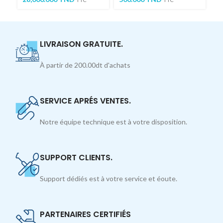
LIVRAISON GRATUITE.
À partir de 200.00dt d'achats
SERVICE APRÉS VENTES.
Notre équipe technique est à votre disposition.
SUPPORT CLIENTS.
Support dédiés est à votre service et éoute.
PARTENAIRES CERTIFIÉS