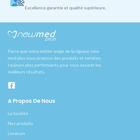
Excellence garantie et qualité supérieure.
Parce que votre métier exige de la rigueur, new
med plus vous propose des produits et services
toujours plus performants pour vous assurer les
meilleurs résultats.
A Propos De Nous
La Société
Nos produits
Livraison