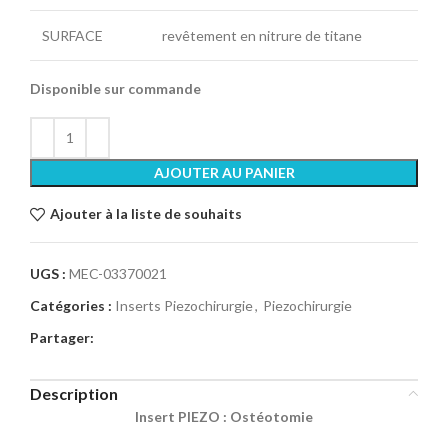
SURFACE
revêtement en nitrure de titane
Disponible sur commande
AJOUTER AU PANIER
Ajouter à la liste de souhaits
UGS :
MEC-03370021
Catégories :
Inserts Piezochirurgie
,
Piezochirurgie
Partager:
Description
Insert PIEZO : Ostéotomie