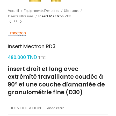
Accueil
Equipements Dentaires
Ultrasons
Inserts Ultrasons
Insert Mectron RD3
Insert Mectron RD3
480.000
TND
TTC
insert droit et long avec
extrémité travaillante coudée à
90° et une couche diamantée de
granulométrie fine (D30)
IDENTIFICATION
endo retro