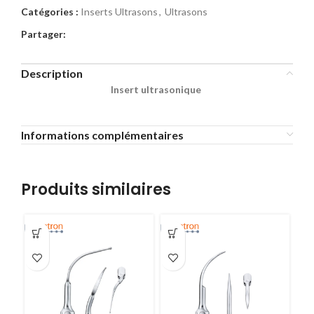
Catégories :
Inserts Ultrasons
,
Ultrasons
Partager:
Description
Insert ultrasonique
Informations complémentaires
Produits similaires