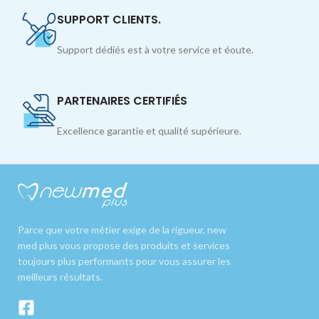
SUPPORT CLIENTS.
Support dédiés est à votre service et éoute.
PARTENAIRES CERTIFIÉS
Excellence garantie et qualité supérieure.
Parce que votre métier exige de la rigueur, new
med plus vous propose des produits et services
toujours plus performants pour vous assurer les
meilleurs résultats.