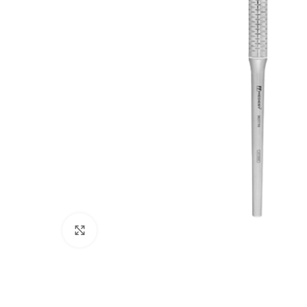
Cliquez pour agrandir