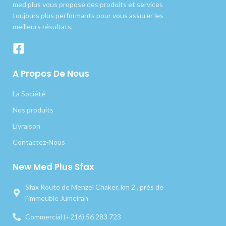
med plus vous propose des produits et services
toujours plus performants pour vous assurer les
meilleurs résultats.
A Propos De Nous
La Société
Nos produits
Livraison
Contactez-Nous
New Med Plus Sfax
Sfax Route de Menzel Chaker, km 2 , près de
l’immeuble Jumeirah
Commercial (+216) 56 283 723