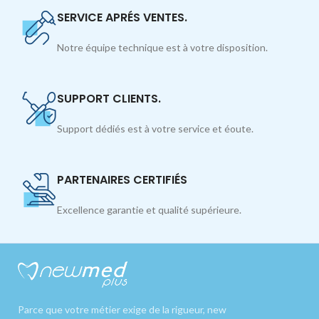
SERVICE APRÉS VENTES.
Notre équipe technique est à votre disposition.
SUPPORT CLIENTS.
Support dédiés est à votre service et éoute.
PARTENAIRES CERTIFIÉS
Excellence garantie et qualité supérieure.
Parce que votre métier exige de la rigueur, new