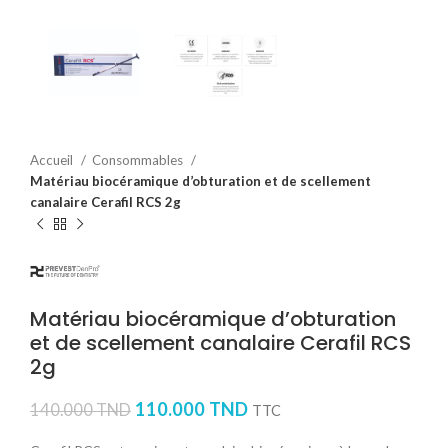
Accueil
Consommables
Matériau biocéramique d’obturation et de scellement
canalaire Cerafil RCS 2g
Matériau biocéramique d’obturation
et de scellement canalaire Cerafil RCS
2g
110.000
TND
140.000
TND
TTC