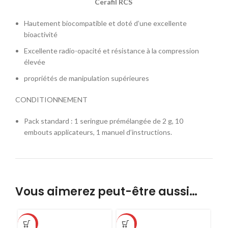
Cerafil RCS
Hautement biocompatible et doté d’une excellente
bioactivité
Excellente radio-opacité et résistance à la compression
élevée
propriétés de manipulation supérieures
CONDITIONNEMENT
Pack standard : 1 seringue prémélangée de 2 g, 10
embouts applicateurs, 1 manuel d’instructions.
Vous aimerez peut-être aussi…
-17%
-17%