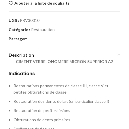
Ajouter à la liste de souhaits
UGS :
PRV30010
Catégorie :
Restauration
Partager:
Description
CIMENT VERRE IONOMERE MICRON SUPERIOR A2
Indications
Restaurations permanentes de classe III, classe V et
petites obturations de classe
Restauration des dents de lait (en particulier classe I)
Restauration de petites lésions
Obturations de dents primaires
Scellement de fissures