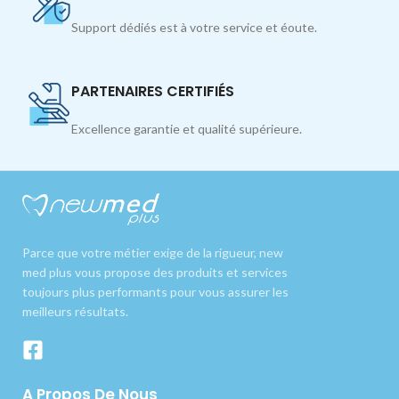
Support dédiés est à votre service et éoute.
PARTENAIRES CERTIFIÉS
Excellence garantie et qualité supérieure.
Parce que votre métier exige de la rigueur, new
med plus vous propose des produits et services
toujours plus performants pour vous assurer les
meilleurs résultats.
A Propos De Nous