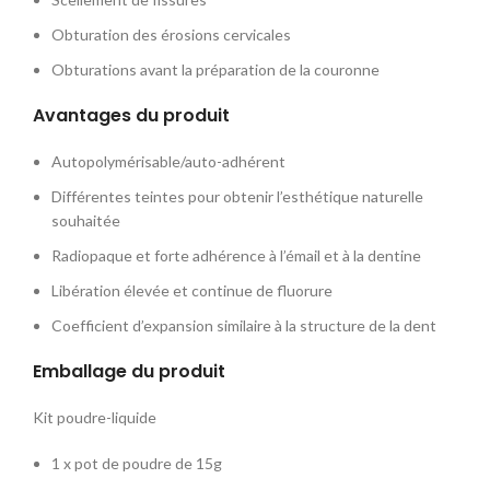
Obturation des érosions cervicales
Obturations avant la préparation de la couronne
Avantages du produit
Autopolymérisable/auto-adhérent
Différentes teintes pour obtenir l’esthétique naturelle
souhaitée
Radiopaque et forte adhérence à l’émail et à la dentine
Libération élevée et continue de fluorure
Coefficient d’expansion similaire à la structure de la dent
Emballage du produit
Kit poudre-liquide
1 x pot de poudre de 15g