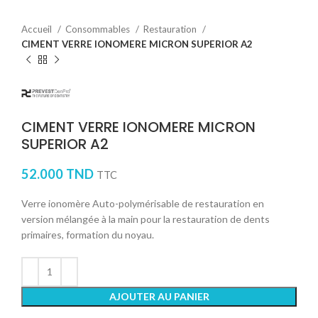
Accueil
Consommables
Restauration
CIMENT VERRE IONOMERE MICRON SUPERIOR A2
CIMENT VERRE IONOMERE MICRON
SUPERIOR A2
52.000
TND
TTC
Verre ionomère Auto-polymérisable de restauration en
version mélangée à la main pour la restauration de dents
primaires, formation du noyau.
AJOUTER AU PANIER