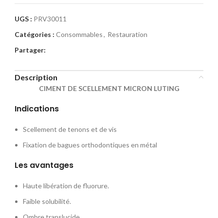
UGS :
PRV30011
Catégories :
Consommables
,
Restauration
Partager:
Description
CIMENT DE SCELLEMENT MICRON LUTING
Indications
Scellement de tenons et de vis
Fixation de bagues orthodontiques en métal
Les avantages
Haute libération de fluorure.
Faible solubilité.
Ombre translucide.