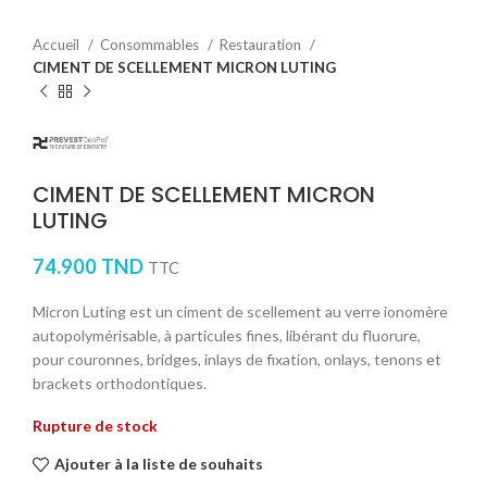
Accueil
Consommables
Restauration
CIMENT DE SCELLEMENT MICRON LUTING
CIMENT DE SCELLEMENT MICRON
LUTING
74.900
TND
TTC
Micron Luting est un ciment de scellement au verre ionomère
autopolymérisable, à particules fines, libérant du fluorure,
pour couronnes, bridges, inlays de fixation, onlays, tenons et
brackets orthodontiques.
Rupture de stock
Ajouter à la liste de souhaits