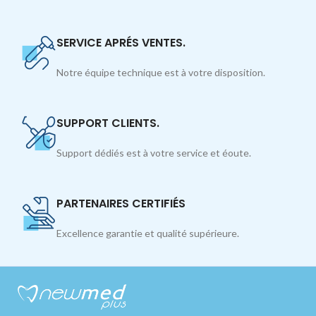
SERVICE APRÉS VENTES.
Notre équipe technique est à votre disposition.
SUPPORT CLIENTS.
Support dédiés est à votre service et éoute.
PARTENAIRES CERTIFIÉS
Excellence garantie et qualité supérieure.