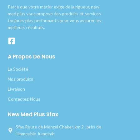
Parce que votre métier exige de la rigueur, new
med plus vous propose des produits et services
toujours plus performants pour vous assurer les
meilleurs résultats.
A Propos De Nous
La Société
Nos produits
Livraison
Contactez-Nous
New Med Plus Sfax
Sfax Route de Menzel Chaker, km 2 , près de
l’immeuble Jumeirah