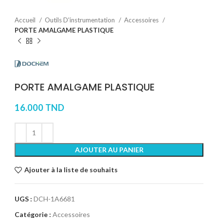
Accueil
Outils D'instrumentation
Accessoires
PORTE AMALGAME PLASTIQUE
PORTE AMALGAME PLASTIQUE
16.000
TND
AJOUTER AU PANIER
Ajouter à la liste de souhaits
UGS :
DCH-1A6681
Catégorie :
Accessoires