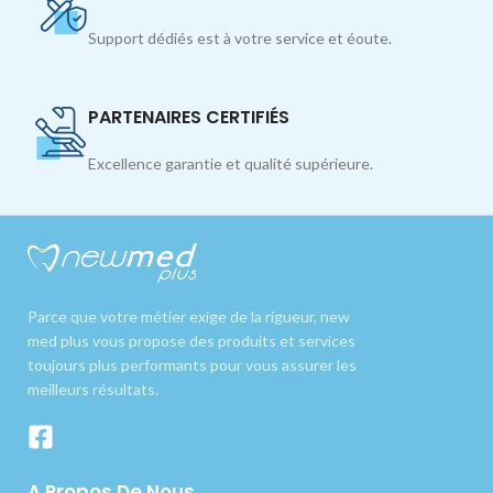
Support dédiés est à votre service et éoute.
PARTENAIRES CERTIFIÉS
Excellence garantie et qualité supérieure.
Parce que votre métier exige de la rigueur, new
med plus vous propose des produits et services
toujours plus performants pour vous assurer les
meilleurs résultats.
A Propos De Nous