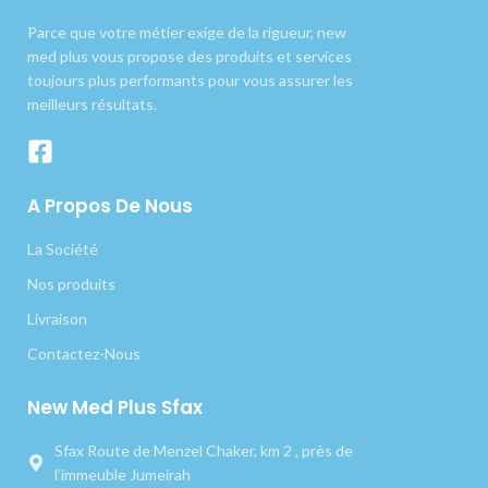
Parce que votre métier exige de la rigueur, new
med plus vous propose des produits et services
toujours plus performants pour vous assurer les
meilleurs résultats.
A Propos De Nous
La Société
Nos produits
Livraison
Contactez-Nous
New Med Plus Sfax
Sfax Route de Menzel Chaker, km 2 , près de
l’immeuble Jumeirah