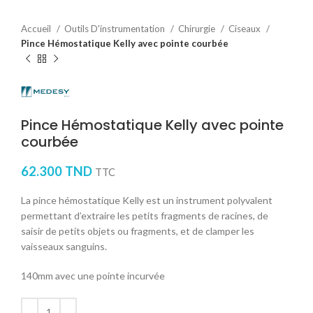
Accueil
Outils D'instrumentation
Chirurgie
Ciseaux
Pince Hémostatique Kelly avec pointe courbée
Pince Hémostatique Kelly avec pointe
courbée
62.300
TND
TTC
La pince hémostatique Kelly est un instrument polyvalent
permettant d’extraire les petits fragments de racines, de
saisir de petits objets ou fragments, et de clamper les
vaisseaux sanguins.
140mm avec une pointe incurvée