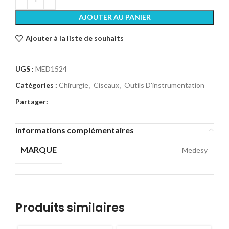
AJOUTER AU PANIER
Ajouter à la liste de souhaits
UGS :
MED1524
Catégories :
Chirurgie
,
Ciseaux
,
Outils D'instrumentation
Partager:
Informations complémentaires
MARQUE
Medesy
Produits similaires