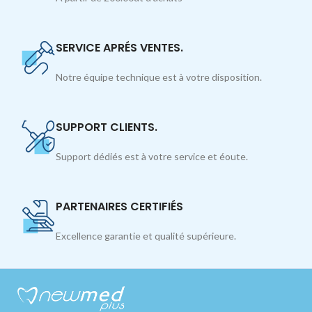
SERVICE APRÉS VENTES.
Notre équipe technique est à votre disposition.
SUPPORT CLIENTS.
Support dédiés est à votre service et éoute.
PARTENAIRES CERTIFIÉS
Excellence garantie et qualité supérieure.