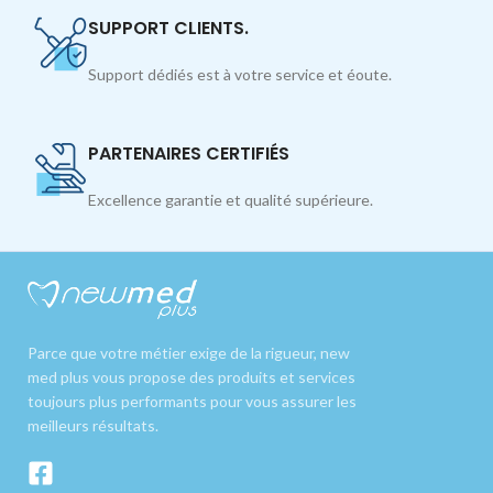
SUPPORT CLIENTS.
Support dédiés est à votre service et éoute.
PARTENAIRES CERTIFIÉS
Excellence garantie et qualité supérieure.
Parce que votre métier exige de la rigueur, new
med plus vous propose des produits et services
toujours plus performants pour vous assurer les
meilleurs résultats.