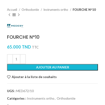
Accueil
Orthodontie
Instruments ortho
FOURCHE N°10
FOURCHE N°10
65.000
TND
TTC
AJOUTER AU PANIER
Ajouter à la liste de souhaits
UGS :
MED672/10
Catégories :
Instruments ortho
,
Orthodontie