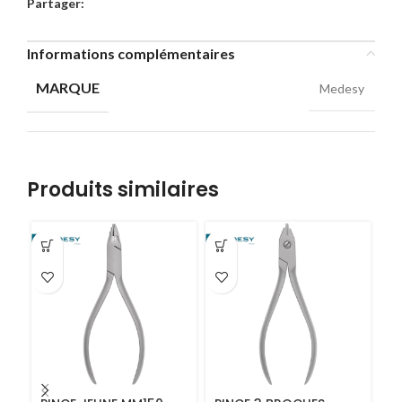
Partager:
Informations complémentaires
MARQUE
Medesy
Produits similaires