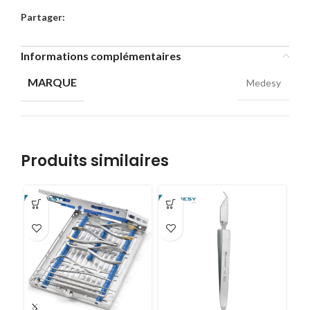
Partager:
Informations complémentaires
MARQUE
Medesy
Produits similaires