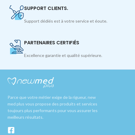
SUPPORT CLIENTS.
Support dédiés est à votre service et éoute.
PARTENAIRES CERTIFIÉS
Excellence garantie et qualité supérieure.
Parce que votre métier exige de la rigueur, new
med plus vous propose des produits et services
toujours plus performants pour vous assurer les
meilleurs résultats.