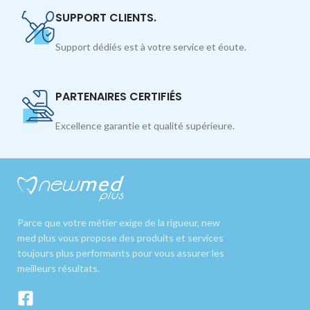
SUPPORT CLIENTS.
Support dédiés est à votre service et éoute.
PARTENAIRES CERTIFIÉS
Excellence garantie et qualité supérieure.
Parce que votre métier exige de la rigueur, new
med plus vous propose des produits et services
toujours plus performants pour vous assurer les
meilleurs résultats.