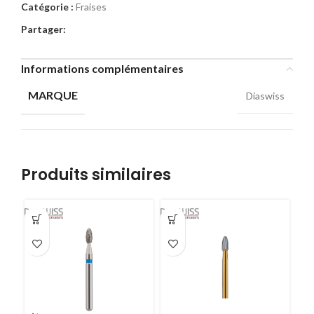
Catégorie :
Fraises
Partager:
Informations complémentaires
MARQUE
Diaswiss
Produits similaires