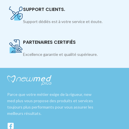
SUPPORT CLIENTS.
Support dédiés est à votre service et éoute.
PARTENAIRES CERTIFIÉS
Excellence garantie et qualité supérieure.
Parce que votre métier exige de la rigueur, new
med plus vous propose des produits et services
toujours plus performants pour vous assurer les
meilleurs résultats.