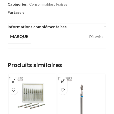
Catégories :
Consommables
,
Fraises
Partager:
Informations complémentaires
MARQUE
Diaswiss
Produits similaires