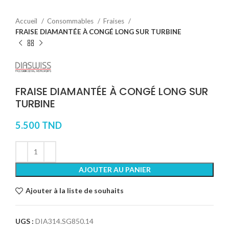
Accueil
Consommables
Fraises
FRAISE DIAMANTÉE À CONGÉ LONG SUR TURBINE
FRAISE DIAMANTÉE À CONGÉ LONG SUR
TURBINE
5.500
TND
AJOUTER AU PANIER
Ajouter à la liste de souhaits
UGS :
DIA314.SG850.14