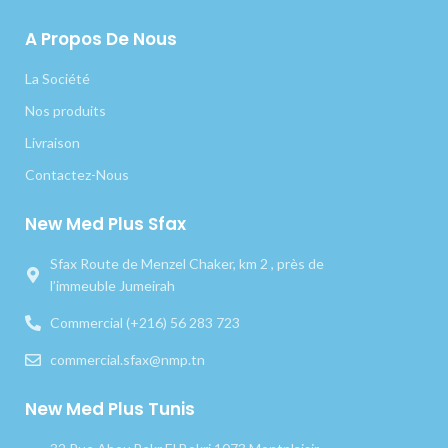
A Propos De Nous
La Société
Nos produits
Livraison
Contactez-Nous
New Med Plus Sfax
Sfax Route de Menzel Chaker, km 2 , près de
l’immeuble Jumeirah
Commercial (+216) 56 283 723
commercial.sfax@nmp.tn
New Med Plus Tunis