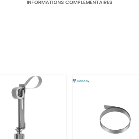
INFORMATIONS COMPLÉMENTAIRES