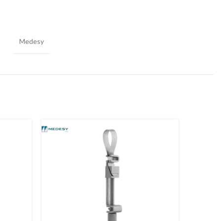
Medesy