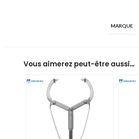
MARQUE
Vous aimerez peut-être aussi…