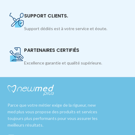
SUPPORT CLIENTS.
Support dédiés est à votre service et éoute.
PARTENAIRES CERTIFIÉS
Excellence garantie et qualité supérieure.
Parce que votre métier exige de la rigueur, new
med plus vous propose des produits et services
toujours plus performants pour vous assurer les
meilleurs résultats.