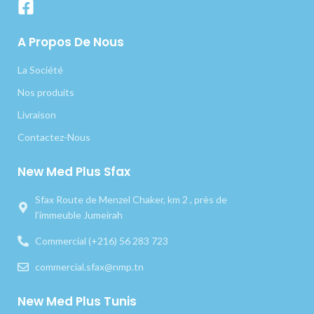
A Propos De Nous
La Société
Nos produits
Livraison
Contactez-Nous
New Med Plus Sfax
Sfax Route de Menzel Chaker, km 2 , près de
l’immeuble Jumeirah
Commercial (+216) 56 283 723
commercial.sfax@nmp.tn
New Med Plus Tunis