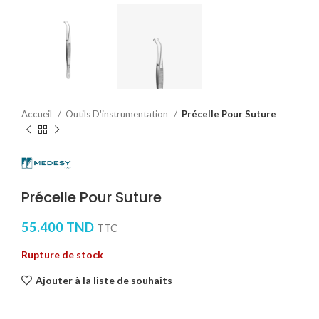
Accueil
Outils D'instrumentation
Précelle Pour Suture
Précelle Pour Suture
55.400
TND
TTC
Rupture de stock
Ajouter à la liste de souhaits