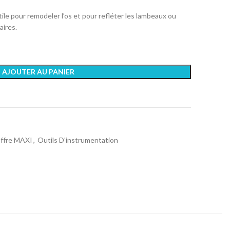
ile pour remodeler l’os et pour refléter les lambeaux ou
aires.
AJOUTER AU PANIER
ffre MAXI
,
Outils D'instrumentation