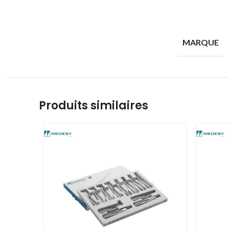
MARQUE
Produits similaires