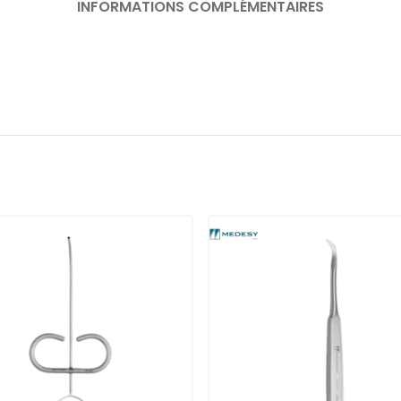
INFORMATIONS COMPLÉMENTAIRES