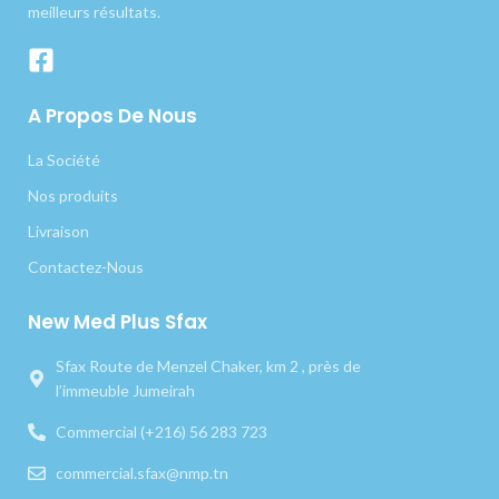
meilleurs résultats.
A Propos De Nous
La Société
Nos produits
Livraison
Contactez-Nous
New Med Plus Sfax
Sfax Route de Menzel Chaker, km 2 , près de
l’immeuble Jumeirah
Commercial (+216) 56 283 723
commercial.sfax@nmp.tn