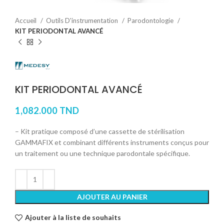
Accueil
Outils D'instrumentation
Parodontologie
KIT PERIODONTAL AVANCÉ
KIT PERIODONTAL AVANCÉ
1,082.000
TND
– Kit pratique composé d’une cassette de stérilisation
GAMMAFIX et combinant différents instruments conçus pour
un traitement ou une technique parodontale spécifique.
AJOUTER AU PANIER
Ajouter à la liste de souhaits