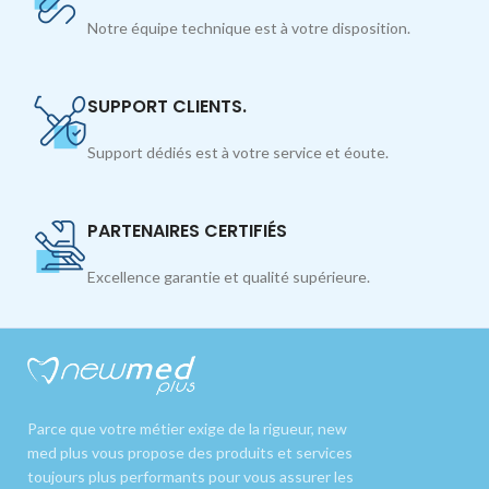
Notre équipe technique est à votre disposition.
SUPPORT CLIENTS.
Support dédiés est à votre service et éoute.
PARTENAIRES CERTIFIÉS
Excellence garantie et qualité supérieure.
Parce que votre métier exige de la rigueur, new
med plus vous propose des produits et services
toujours plus performants pour vous assurer les