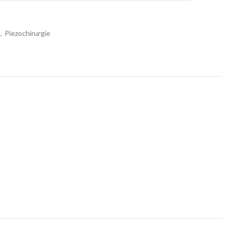
,
Piezochirurgie