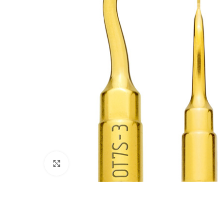
Cliquez pour agrandir