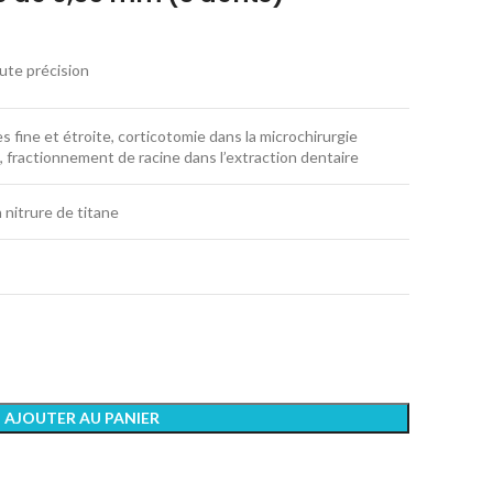
ute précision
 fine et étroite, corticotomie dans la microchirurgie
 fractionnement de racine dans l’extraction dentaire
nitrure de titane
AJOUTER AU PANIER