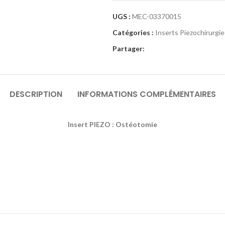
UGS :
MEC-03370015
Catégories :
Inserts Piezochirurgie
Partager:
DESCRIPTION
INFORMATIONS COMPLÉMENTAIRES
Insert PIEZO : Ostéotomie