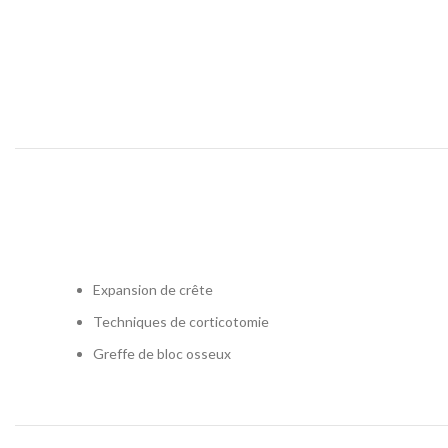
Expansion de crête
Techniques de corticotomie
Greffe de bloc osseux