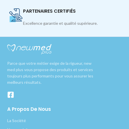
PARTENAIRES CERTIFIÉS
Excellence garantie et qualité supérieure.
Parce que votre métier exige de la rigueur, new
med plus vous propose des produits et services
toujours plus performants pour vous assurer les
meilleurs résultats.
A Propos De Nous
La Société