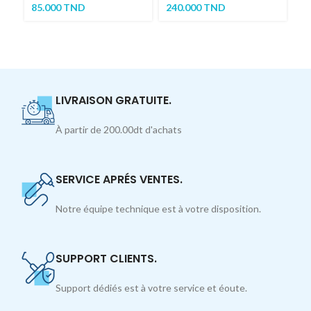
85.000
TND
240.000
TND
2
LIVRAISON GRATUITE.
À partir de 200.00dt d'achats
SERVICE APRÉS VENTES.
Notre équipe technique est à votre disposition.
SUPPORT CLIENTS.
Support dédiés est à votre service et éoute.