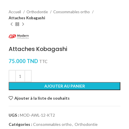
Accueil
Orthodontie
Consommables ortho
Attaches Kobagashi
Attaches Kobagashi
75.000
TND
TTC
AJOUTER AU PANIER
Ajouter à la liste de souhaits
UGS :
MOD-AWL-12-KT2
Catégories :
Consommables ortho
,
Orthodontie