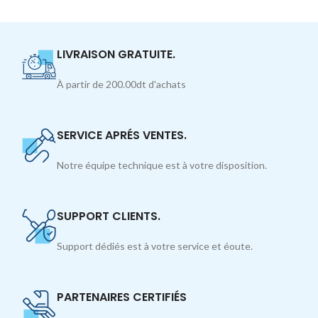
LIVRAISON GRATUITE.
À partir de 200.00dt d'achats
SERVICE APRÉS VENTES.
Notre équipe technique est à votre disposition.
SUPPORT CLIENTS.
Support dédiés est à votre service et éoute.
PARTENAIRES CERTIFIÉS