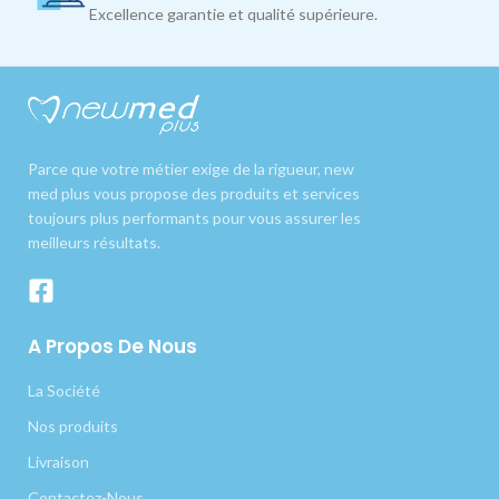
Excellence garantie et qualité supérieure.
Parce que votre métier exige de la rigueur, new
med plus vous propose des produits et services
toujours plus performants pour vous assurer les
meilleurs résultats.
A Propos De Nous
La Société
Nos produits
Livraison
Contactez-Nous