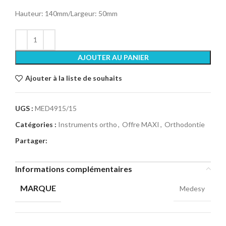
Hauteur: 140mm/Largeur: 50mm
AJOUTER AU PANIER
Ajouter à la liste de souhaits
UGS :
MED4915/15
Catégories :
Instruments ortho
,
Offre MAXI
,
Orthodontie
Partager:
Informations complémentaires
MARQUE
Medesy