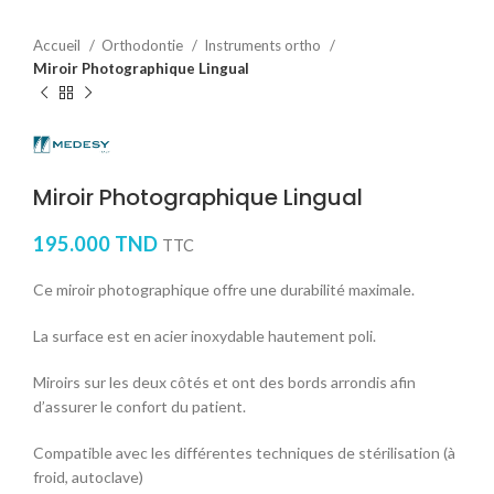
Accueil
Orthodontie
Instruments ortho
Miroir Photographique Lingual
Miroir Photographique Lingual
195.000
TND
TTC
Ce miroir photographique offre une durabilité maximale.
La surface est en acier inoxydable hautement poli.
Miroirs sur les deux côtés et ont des bords arrondis afin
d’assurer le confort du patient.
Compatible avec les différentes techniques de stérilisation (à
froid, autoclave)