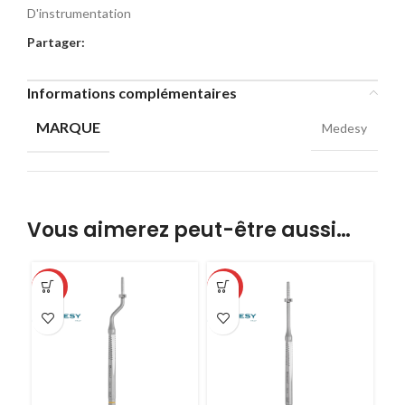
D'instrumentation
Partager:
Informations complémentaires
MARQUE
Medesy
Vous aimerez peut-être aussi…
-32%
-32%