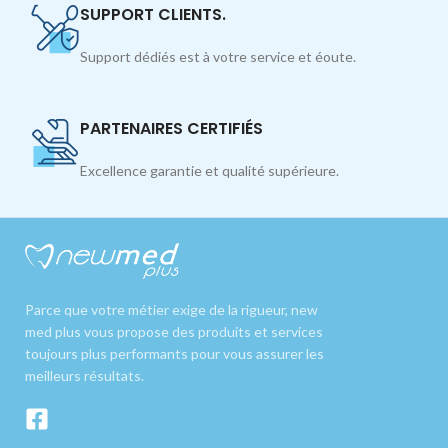
SUPPORT CLIENTS.
Support dédiés est à votre service et éoute.
PARTENAIRES CERTIFIÉS
Excellence garantie et qualité supérieure.
Parce que votre métier exige de la rigueur, new
med plus vous propose des produits et services
toujours plus performants pour vous assurer les
meilleurs résultats.