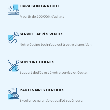
LIVRAISON GRATUITE.
À partir de 200.00dt d'achats
SERVICE APRÉS VENTES.
Notre équipe technique est à votre disposition.
SUPPORT CLIENTS.
Support dédiés est à votre service et éoute.
PARTENAIRES CERTIFIÉS
Excellence garantie et qualité supérieure.