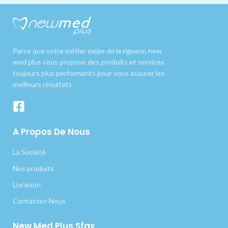
Parce que votre métier exige de la rigueur, new
med plus vous propose des produits et services
toujours plus performants pour vous assurer les
meilleurs résultats.
A Propos De Nous
La Société
Nos produits
Livraison
Contactez-Nous
New Med Plus Sfax