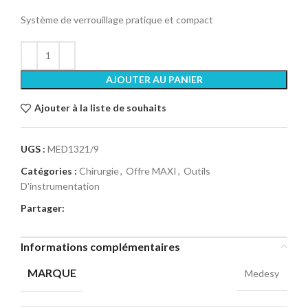
Système de verrouillage pratique et compact
AJOUTER AU PANIER
Ajouter à la liste de souhaits
UGS :
MED1321/9
Catégories :
Chirurgie
,
Offre MAXI
,
Outils
D'instrumentation
Partager:
Informations complémentaires
MARQUE
Medesy