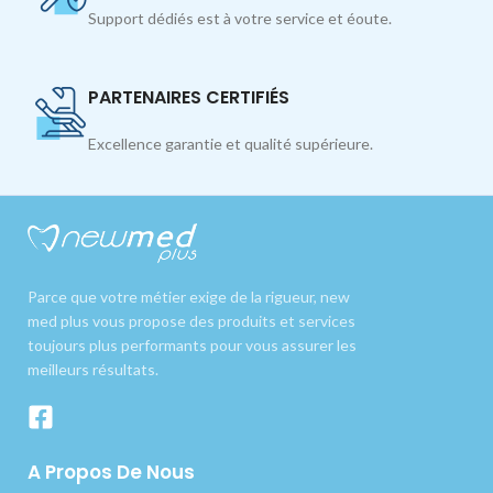
Support dédiés est à votre service et éoute.
PARTENAIRES CERTIFIÉS
Excellence garantie et qualité supérieure.
Parce que votre métier exige de la rigueur, new
med plus vous propose des produits et services
toujours plus performants pour vous assurer les
meilleurs résultats.
A Propos De Nous