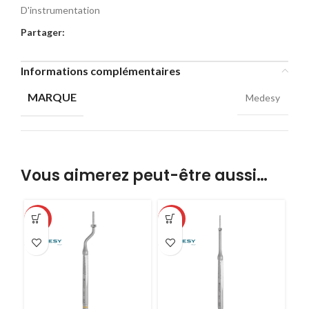
D'instrumentation
Partager:
Informations complémentaires
MARQUE
Medesy
Vous aimerez peut-être aussi…
-32%
-32%