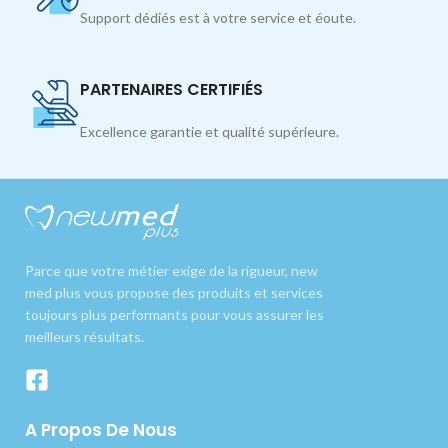
Support dédiés est à votre service et éoute.
PARTENAIRES CERTIFIÉS
Excellence garantie et qualité supérieure.
Parce que votre métier exige de la rigueur, new
med plus vous propose des produits et services
toujours plus performants pour vous assurer les
meilleurs résultats.
A Propos De Nous