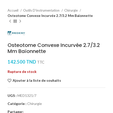
Accueil
Outils D'instrumentation
Chirurgie
Osteotome Convexe Incurvée 2.7/3.2 Mm Baïonnette
Osteotome Convexe Incurvée 2.7/3.2
Mm Baïonnette
142.500
TND
TTC
Rupture de stock
Ajouter à la liste de souhaits
UGS :
MED1321/7
Catégorie :
Chirurgie
Partager: