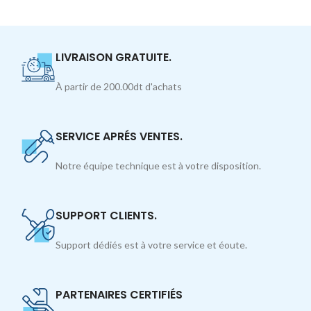
LIVRAISON GRATUITE.
À partir de 200.00dt d'achats
SERVICE APRÉS VENTES.
Notre équipe technique est à votre disposition.
SUPPORT CLIENTS.
Support dédiés est à votre service et éoute.
PARTENAIRES CERTIFIÉS