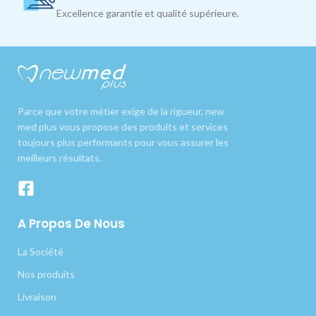
Excellence garantie et qualité supérieure.
Parce que votre métier exige de la rigueur, new
med plus vous propose des produits et services
toujours plus performants pour vous assurer les
meilleurs résultats.
A Propos De Nous
La Société
Nos produits
Livraison