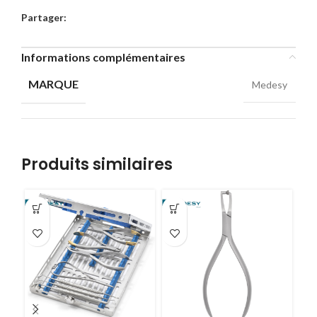
Partager:
Informations complémentaires
MARQUE
Medesy
Produits similaires