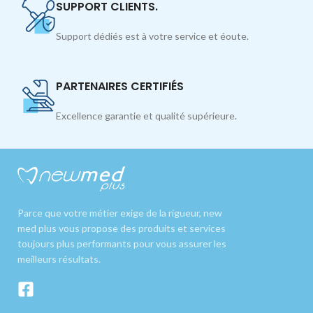
SUPPORT CLIENTS.
Support dédiés est à votre service et éoute.
PARTENAIRES CERTIFIÉS
Excellence garantie et qualité supérieure.
Parce que votre métier exige de la rigueur, new
med plus vous propose des produits et services
toujours plus performants pour vous assurer les
meilleurs résultats.