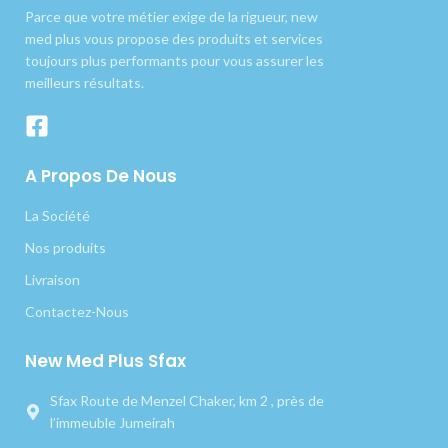
Parce que votre métier exige de la rigueur, new
med plus vous propose des produits et services
toujours plus performants pour vous assurer les
meilleurs résultats.
A Propos De Nous
La Société
Nos produits
Livraison
Contactez-Nous
New Med Plus Sfax
Sfax Route de Menzel Chaker, km 2 , près de
l’immeuble Jumeirah