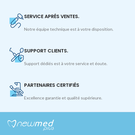
SERVICE APRÉS VENTES.
Notre équipe technique est à votre disposition.
SUPPORT CLIENTS.
Support dédiés est à votre service et éoute.
PARTENAIRES CERTIFIÉS
Excellence garantie et qualité supérieure.