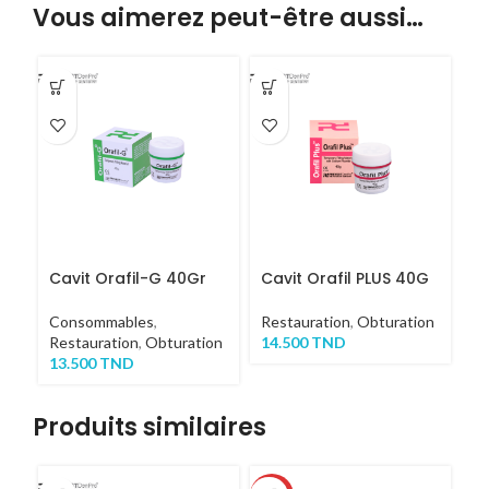
Vous aimerez peut-être aussi…
Cavit Orafil-G 40Gr
Cavit Orafil PLUS 40G
Consommables
,
Restauration
,
Obturation
Restauration
,
Obturation
14.500
TND
13.500
TND
Produits similaires