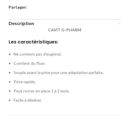
Partager:
Description
CAVIT G-PHARM
Les caractéristiques:
Ne contient pas d’eugénol.
Contient du fluor.
Souple avant la prise pour une adaptation parfaite.
Prise rapide.
Peut rester en place 1 à 2 mois.
Facile à éliminer