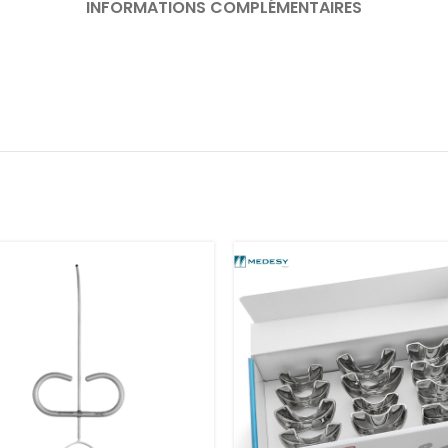
INFORMATIONS COMPLÉMENTAIRES