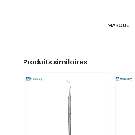
MARQUE
Produits similaires