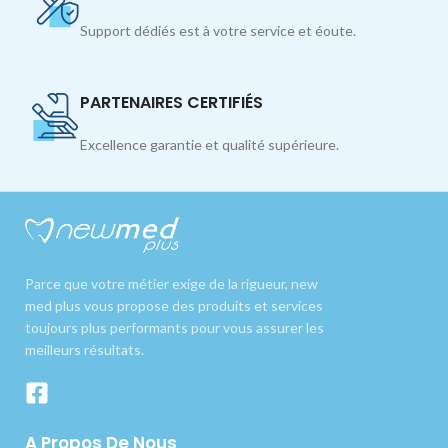
Support dédiés est à votre service et éoute.
PARTENAIRES CERTIFIÉS
Excellence garantie et qualité supérieure.
Parce que votre métier exige de la rigueur, new
med plus vous propose des produits et services
toujours plus performants pour vous assurer les
meilleurs résultats.
A Propos De Nous