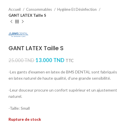
Accueil
Consommables
Hygiène Et Désinfection
GANT LATEX Taille S
GANT LATEX Taille S
13.000
TND
25.000
TND
TTC
-Les gants d’examen en latex de BMS DENTAL sont fabriqués
en latex naturel de haute qualité, d’une grande sensibilité.
-Leur douceur procure un confort supérieur et un ajustement
naturel.
-Taille: Small
Rupture de stock