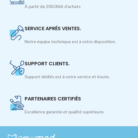
À partir de 200.00dt d'achats
SERVICE APRÉS VENTES.
Notre équipe technique est à votre disposition.
SUPPORT CLIENTS.
Support dédiés est à votre service et éoute.
PARTENAIRES CERTIFIÉS
Excellence garantie et qualité supérieure.