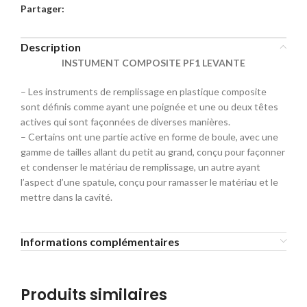
Partager:
Description
INSTUMENT COMPOSITE PF1 LEVANTE
– Les instruments de remplissage en plastique composite
sont définis comme ayant une poignée et une ou deux têtes
actives qui sont façonnées de diverses manières.
– Certains ont une partie active en forme de boule, avec une
gamme de tailles allant du petit au grand, conçu pour façonner
et condenser le matériau de remplissage, un autre ayant
l’aspect d’une spatule, conçu pour ramasser le matériau et le
mettre dans la cavité.
Informations complémentaires
Produits similaires