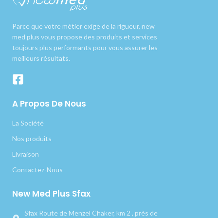
Parce que votre métier exige de la rigueur, new
med plus vous propose des produits et services
toujours plus performants pour vous assurer les
meilleurs résultats.
A Propos De Nous
La Société
Nos produits
Livraison
Contactez-Nous
New Med Plus Sfax
Sfax Route de Menzel Chaker, km 2 , près de