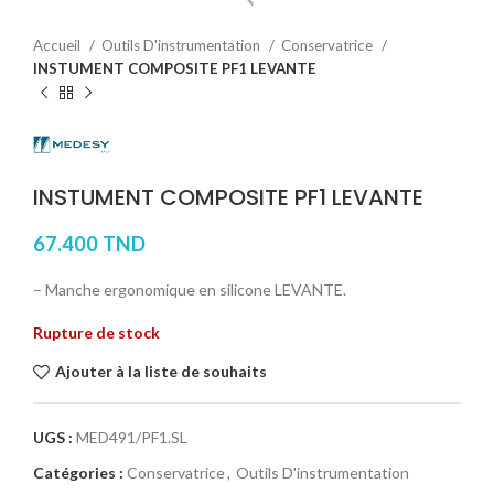
Accueil
Outils D'instrumentation
Conservatrice
INSTUMENT COMPOSITE PF1 LEVANTE
INSTUMENT COMPOSITE PF1 LEVANTE
67.400
TND
– Manche ergonomique en silicone LEVANTE.
Rupture de stock
Ajouter à la liste de souhaits
UGS :
MED491/PF1.SL
Catégories :
Conservatrice
,
Outils D'instrumentation