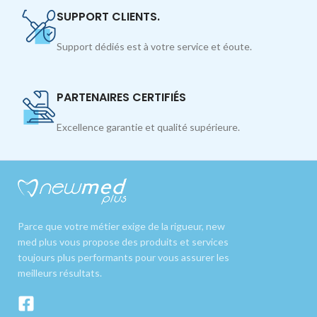
SUPPORT CLIENTS.
Support dédiés est à votre service et éoute.
PARTENAIRES CERTIFIÉS
Excellence garantie et qualité supérieure.
Parce que votre métier exige de la rigueur, new
med plus vous propose des produits et services
toujours plus performants pour vous assurer les
meilleurs résultats.