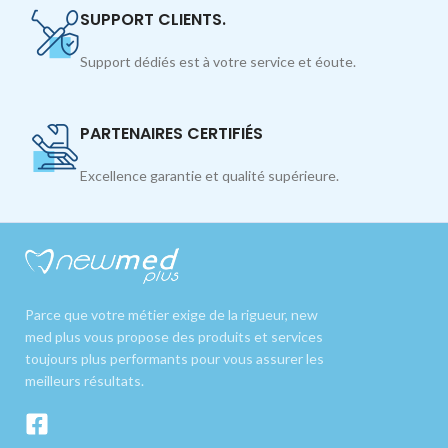
SUPPORT CLIENTS.
Support dédiés est à votre service et éoute.
PARTENAIRES CERTIFIÉS
Excellence garantie et qualité supérieure.
Parce que votre métier exige de la rigueur, new
med plus vous propose des produits et services
toujours plus performants pour vous assurer les
meilleurs résultats.