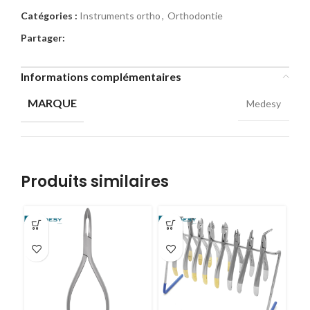
Catégories :
Instruments ortho
,
Orthodontie
Partager:
Informations complémentaires
MARQUE
Medesy
Produits similaires