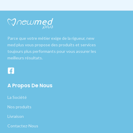
Parce que votre métier exige de la rigueur, new
med plus vous propose des produits et services
toujours plus performants pour vous assurer les
meilleurs résultats.
A Propos De Nous
La Société
Nos produits
Livraison
Contactez-Nous