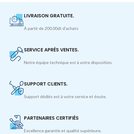
LIVRAISON GRATUITE.
À partir de 200.00dt d'achats
SERVICE APRÉS VENTES.
Notre équipe technique est à votre disposition.
SUPPORT CLIENTS.
Support dédiés est à votre service et éoute.
PARTENAIRES CERTIFIÉS
Excellence garantie et qualité supérieure.