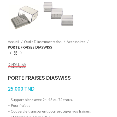
Accueil
Outils D'instrumentation
Accessoires
PORTE FRAISES DIASWISS
PORTE FRAISES DIASWISS
25.000
TND
– Support blanc avec 24, 48 ou 72 trous.
– Pour fraises
– Couvercle transparent pour protéger vos fraises.
– Stérilisable jusqu’à 135 °C.