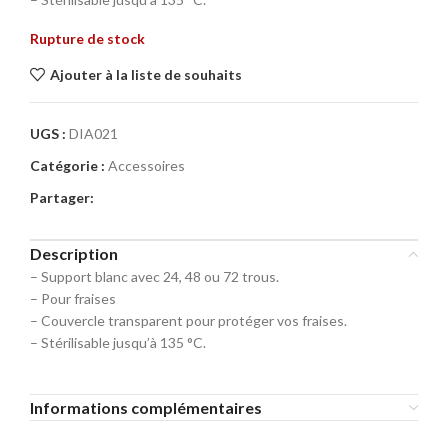
Rupture de stock
Ajouter à la liste de souhaits
UGS :
DIA021
Catégorie :
Accessoires
Partager:
Description
– Support blanc avec 24, 48 ou 72 trous.
– Pour fraises
– Couvercle transparent pour protéger vos fraises.
– Stérilisable jusqu’à 135 °C.
Informations complémentaires