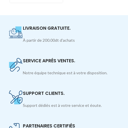
LIVRAISON GRATUITE.
À partir de 200.00dt d'achats
SERVICE APRÉS VENTES.
Notre équipe technique est à votre disposition.
SUPPORT CLIENTS.
Support dédiés est à votre service et éoute.
PARTENAIRES CERTIFIÉS