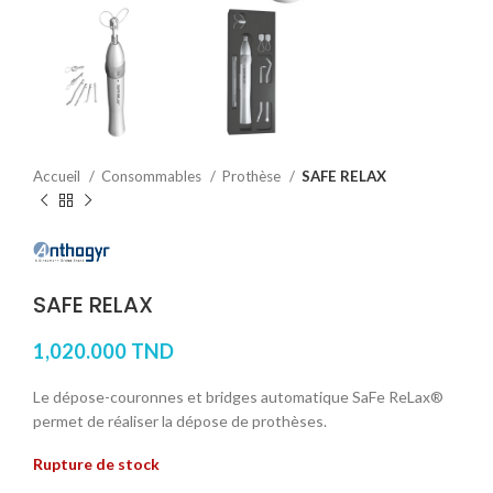
Accueil
Consommables
Prothèse
SAFE RELAX
SAFE RELAX
1,020.000
TND
Le dépose-couronnes et bridges automatique SaFe ReLax®
permet de réaliser la dépose de prothèses.
Rupture de stock