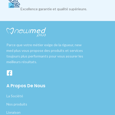
Excellence garantie et qualité supérieure.
Parce que votre métier exige de la rigueur, new
med plus vous propose des produits et services
toujours plus performants pour vous assurer les
meilleurs résultats.
A Propos De Nous
La Société
Nos produits
Livraison