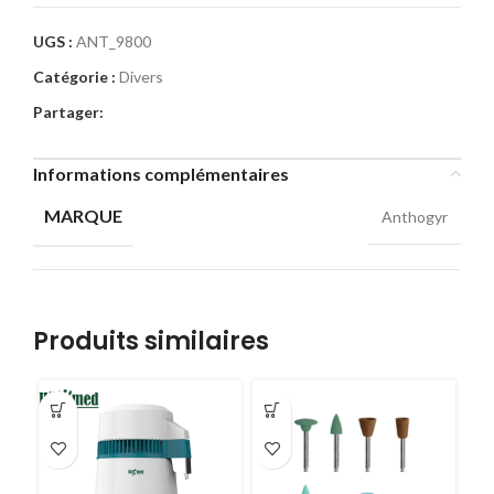
UGS :
ANT_9800
Catégorie :
Divers
Partager:
Informations complémentaires
MARQUE
Anthogyr
Produits similaires