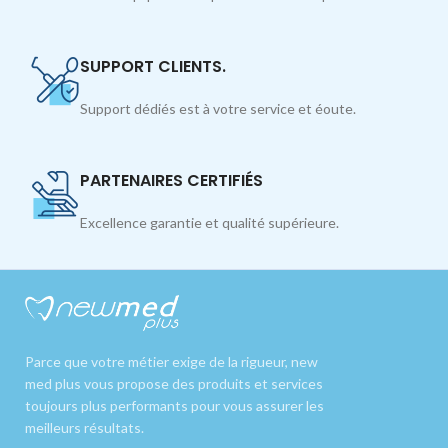
SUPPORT CLIENTS.
Support dédiés est à votre service et éoute.
PARTENAIRES CERTIFIÉS
Excellence garantie et qualité supérieure.
Parce que votre métier exige de la rigueur, new
med plus vous propose des produits et services
toujours plus performants pour vous assurer les
meilleurs résultats.