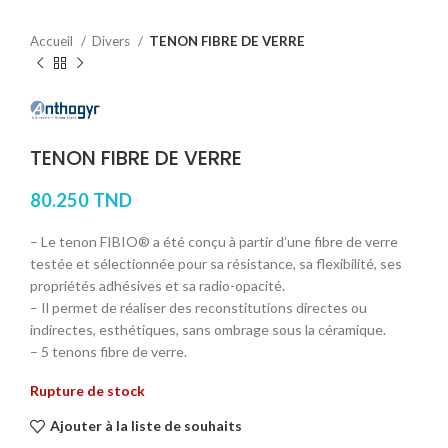
Accueil
Divers
TENON FIBRE DE VERRE
TENON FIBRE DE VERRE
80.250
TND
– Le tenon FIBIO® a été conçu à partir d’une fibre de verre
testée et sélectionnée pour sa résistance, sa flexibilité, ses
propriétés adhésives et sa radio-opacité.
– Il permet de réaliser des reconstitutions directes ou
indirectes, esthétiques, sans ombrage sous la céramique.
– 5 tenons fibre de verre.
Rupture de stock
Ajouter à la liste de souhaits