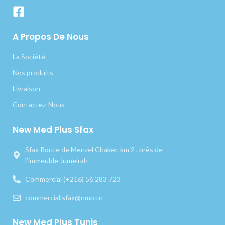
A Propos De Nous
La Société
Nos produits
Livraison
Contactez-Nous
New Med Plus Sfax
Sfax Route de Menzel Chaker, km 2 , près de
l’immeuble Jumeirah
Commercial (+216) 56 283 723
commercial.sfax@nmp.tn
New Med Plus Tunis